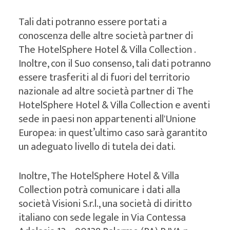
Tali dati potranno essere portati a
conoscenza delle altre società partner di
The HotelSphere Hotel & Villa Collection .
Inoltre, con il Suo consenso, tali dati potranno
essere trasferiti al di fuori del territorio
nazionale ad altre società partner di The
HotelSphere Hotel & Villa Collection e aventi
sede in paesi non appartenenti all'Unione
Europea: in quest’ultimo caso sarà garantito
un adeguato livello di tutela dei dati.
Inoltre, The HotelSphere Hotel & Villa
Collection potrà comunicare i dati alla
società Visioni S.r.l., una società di diritto
italiano con sede legale in Via Contessa