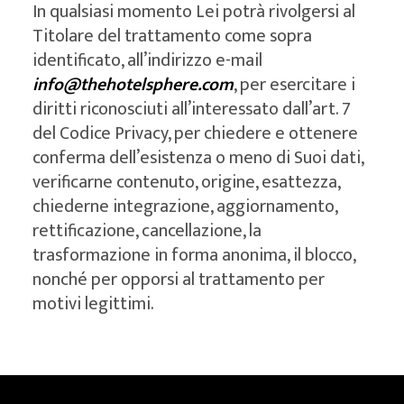
In qualsiasi momento Lei potrà rivolgersi al
Titolare del trattamento come sopra
identificato, all’indirizzo e-mail
info@thehotelsphere.com
, per esercitare i
diritti riconosciuti all’interessato dall’art. 7
del Codice Privacy, per chiedere e ottenere
conferma dell’esistenza o meno di Suoi dati,
verificarne contenuto, origine, esattezza,
chiederne integrazione, aggiornamento,
rettificazione, cancellazione, la
trasformazione in forma anonima, il blocco,
nonché per opporsi al trattamento per
motivi legittimi.