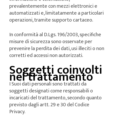
prevalentemente con mezzi elettronici e
automatizzati e, limitatamente a particolari
operazioni, tramite supporto cartaceo.
In conformità al D.Lgs. 196/2003, specifiche
misure di sicurezza sono osservate per
prevenire la perdita dei dati, usi illeciti o non
corretti ed accessi non autorizzati.
Soggetti coinvolti
nel trattamento
I Suoi dati personali sono trattati da
soggetti designati come responsabili o
incaricati del trattamento, secondo quanto
previsto dagli artt. 29 e 30 del Codice
Privacy.