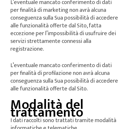
L’eventuale mancato conferimento di dati
per finalità di marketing non avrà alcuna
conseguenza sulla Sua possibilità di accedere
alle funzionalità offerte dal Sito, fatta
eccezione per l’impossibilità di usufruire dei
servizi strettamente connessi alla
registrazione.
L’eventuale mancato conferimento di dati
per finalità di profilazione non avrà alcuna
conseguenza sulla Sua possibilità di accedere
alle funzionalità offerte dal Sito.
Modalità del
trattamento
I dati raccolti sono trattati tramite modalità
informatiche e telematiche,